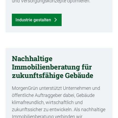
und Versorgungskonzepte optimieren.
Industrie gestalten
Nachhaltige
Immobilienberatung für
zukunftsfähige Gebäude
MorgenGrün unterstützt Unternehmen und
öffentliche Auftraggeber dabei, Gebäude
klimafreundlich, wirtschaftlich und
zukunftssicher zu entwickeln. Als nachhaltige
Immobilienberatung verbinden wir