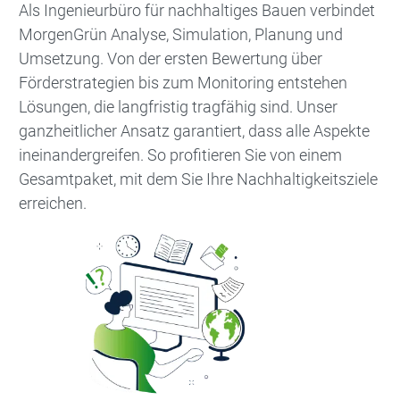
Als Ingenieurbüro für nachhaltiges Bauen verbindet
MorgenGrün Analyse, Simulation, Planung und
Umsetzung. Von der ersten Bewertung über
Förderstrategien bis zum Monitoring entstehen
Lösungen, die langfristig tragfähig sind. Unser
ganzheitlicher Ansatz garantiert, dass alle Aspekte
ineinandergreifen. So profitieren Sie von einem
Gesamtpaket, mit dem Sie Ihre Nachhaltigkeitsziele
erreichen.
Bild