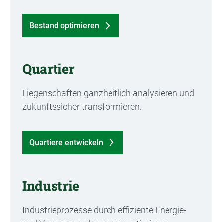
Bestand optimieren
Quartier
Liegenschaften ganzheitlich analysieren und
zukunftssicher transformieren.
Quartiere entwickeln
Industrie
Industrieprozesse durch effiziente Energie-