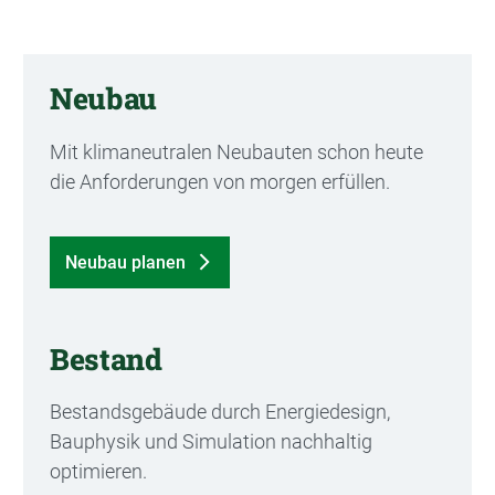
Neubau
Mit klimaneutralen Neubauten schon heute
die Anforderungen von morgen erfüllen.
Neubau planen
Bestand
Bestandsgebäude durch Energiedesign,
Bauphysik und Simulation nachhaltig
optimieren.