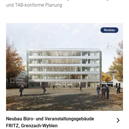
und TAB-konforme Planung
Neubau
Neubau Büro- und Veranstaltungsgebäude
FRITZ, Grenzach-Wyhlen