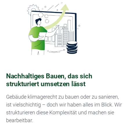
Bild
Nachhaltiges Bauen, das sich
strukturiert umsetzen lässt
Gebäude klimagerecht zu bauen oder zu sanieren,
ist vielschichtig – doch wir haben alles im Blick. Wir
strukturieren diese Komplexität und machen sie
bearbeitbar.