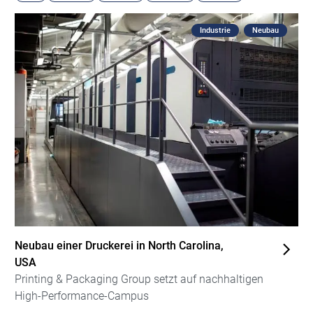
,
Industrie
Neubau
Neubau einer Druckerei in North Carolina,
USA
Printing & Packaging Group setzt auf nachhaltigen
High-Performance-Campus