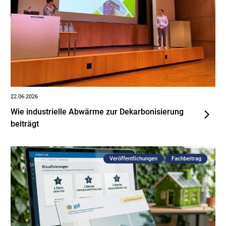
22.06.2026
Wie industrielle Abwärme zur Dekarbonisierung
beiträgt
Veröffentlichungen
Fachbeitrag