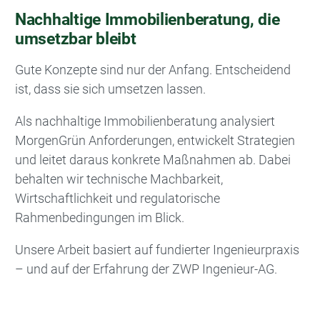
Nachhaltige Immobilienberatung, die
umsetzbar bleibt
Gute Konzepte sind nur der Anfang. Entscheidend
ist, dass sie sich umsetzen lassen.
Als nachhaltige Immobilienberatung analysiert
MorgenGrün Anforderungen, entwickelt Strategien
und leitet daraus konkrete Maßnahmen ab. Dabei
behalten wir technische Machbarkeit,
Wirtschaftlichkeit und regulatorische
Rahmenbedingungen im Blick.
Unsere Arbeit basiert auf fundierter Ingenieurpraxis
– und auf der Erfahrung der ZWP Ingenieur-AG.