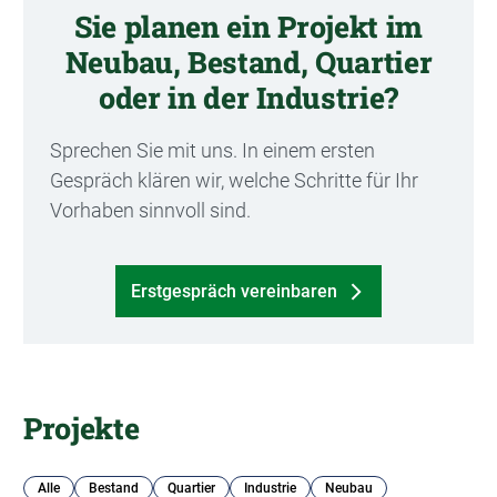
Sie planen ein Projekt im
Neubau, Bestand, Quartier
oder in der Industrie?
Sprechen Sie mit uns. In einem ersten
Gespräch klären wir, welche Schritte für Ihr
Vorhaben sinnvoll sind.
Erstgespräch vereinbaren
Projekte
Alle
Bestand
Quartier
Industrie
Neubau