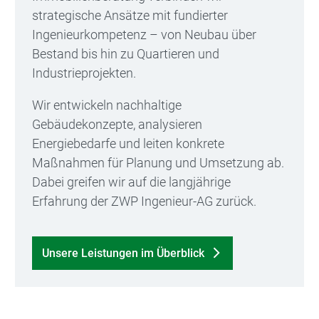
strategische Ansätze mit fundierter
Ingenieurkompetenz – von Neubau über
Bestand bis hin zu Quartieren und
Industrieprojekten.
Wir entwickeln nachhaltige
Gebäudekonzepte, analysieren
Energiebedarfe und leiten konkrete
Maßnahmen für Planung und Umsetzung ab.
Dabei greifen wir auf die langjährige
Erfahrung der ZWP Ingenieur-AG zurück.
Unsere Leistungen im Überblick
Bild