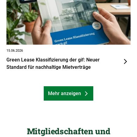
15.06.2026
Green Lease Klassifizierung der gif: Neuer
Standard für nachhaltige Mietverträge
Mehr anzeigen
Mitgliedschaften und