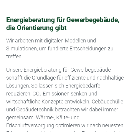
Energieberatung für Gewerbegebäude,
die Orientierung gibt
Wir arbeiten mit digitalen Modellen und
Simulationen, um fundierte Entscheidungen zu
treffen.
Unsere Energieberatung für Gewerbegebäude
schafft die Grundlage für effiziente und nachhaltige
Lösungen. So lassen sich Energiebedarfe
reduzieren, CO₂-Emissionen senken und
wirtschaftliche Konzepte entwickeln. Gebäudehülle
und Gebäudetechnik betrachten wir dabei immer
gemeinsam. Wärme-, Kälte- und
Frischluftversorgung optimieren wir nach neuesten