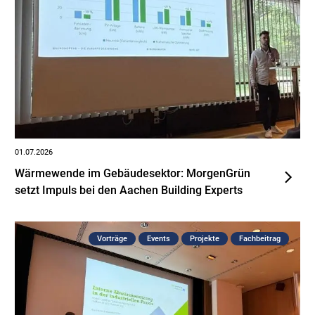
01.07.2026
Wärmewende im Gebäudesektor: MorgenGrün
setzt Impuls bei den Aachen Building Experts
Vorträge
Events
Projekte
Fachbeitrag