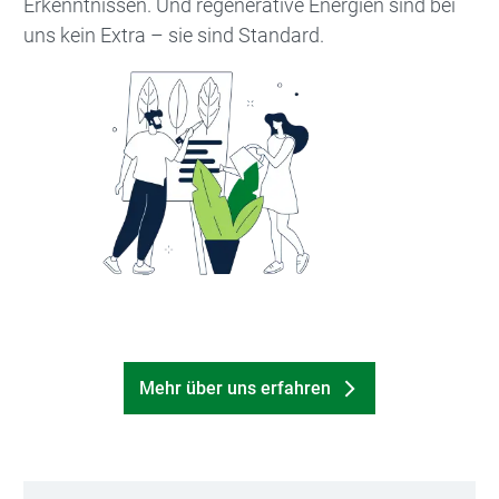
Erkenntnissen. Und regenerative Energien sind bei
uns kein Extra – sie sind Standard.
Bild
Mehr über uns erfahren