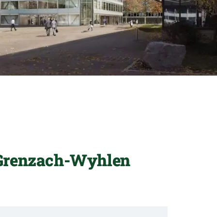
 Grenzach-Wyhlen