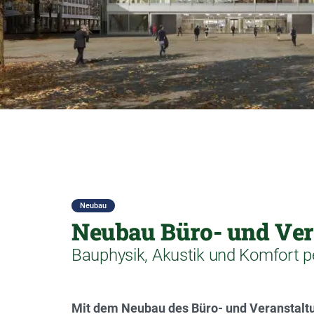
Neubau
Neubau Büro- und Ve
Bauphysik, Akustik und Komfort 
Mit dem Neubau des Büro- und Veranstal