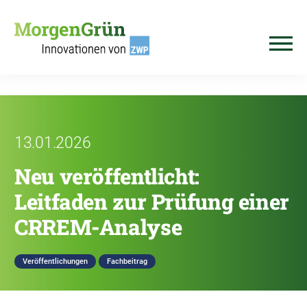
Direkt zum Inhalt
13.01.2026
Neu veröffentlicht:
Leitfaden zur Prüfung einer
CRREM-Analyse
Veröffentlichungen
Fachbeitrag