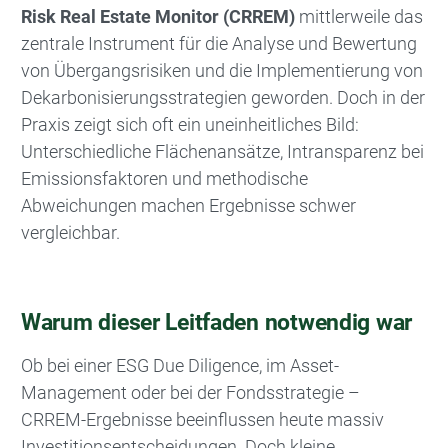
Risk Real Estate Monitor (CRREM)
mittlerweile das
zentrale Instrument für die Analyse und Bewertung
von Übergangsrisiken und die Implementierung von
Dekarbonisierungsstrategien geworden. Doch in der
Praxis zeigt sich oft ein uneinheitliches Bild:
Unterschiedliche Flächenansätze, Intransparenz bei
Emissionsfaktoren und methodische
Abweichungen machen Ergebnisse schwer
vergleichbar.
Warum dieser Leitfaden notwendig war
Ob bei einer ESG Due Diligence, im Asset-
Management oder bei der Fondsstrategie –
CRREM-Ergebnisse beeinflussen heute massiv
Investitionsentscheidungen. Doch kleine