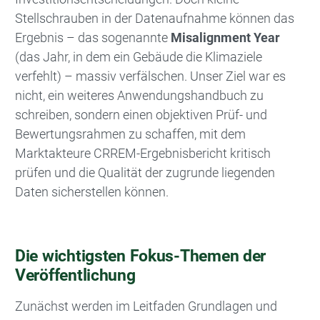
Stellschrauben in der Datenaufnahme können das
Ergebnis – das sogenannte
Misalignment Year
(das Jahr, in dem ein Gebäude die Klimaziele
verfehlt) – massiv verfälschen. Unser Ziel war es
nicht, ein weiteres Anwendungshandbuch zu
schreiben, sondern einen objektiven Prüf- und
Bewertungsrahmen zu schaffen, mit dem
Marktakteure CRREM-Ergebnisbericht kritisch
prüfen und die Qualität der zugrunde liegenden
Daten sicherstellen können.
Die wichtigsten Fokus-Themen der
Veröffentlichung
Zunächst werden im Leitfaden Grundlagen und