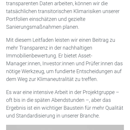
transparenten Daten arbeiten, können wir die
tatsächlichen transitorischen Klimarisiken unserer
Portfolien einschätzen und gezielte
Sanierungsmaßnahmen planen.
Mit diesem Leitfaden leisten wir einen Beitrag zu
mehr Transparenz in der nachhaltigen
Immobilienbewertung. Er bietet Asset-
Manager:innen, Investor:innen und Prüfer:innen das
nötige Werkzeug, um fundierte Entscheidungen auf
dem Weg zur Klimaneutralität zu treffen.
Es war eine intensive Arbeit in der Projektgruppe –
oft bis in die späten Abendstunden –, aber das
Ergebnis ist ein wichtiger Baustein für mehr Qualität
und Standardisierung in unserer Branche.
Bild