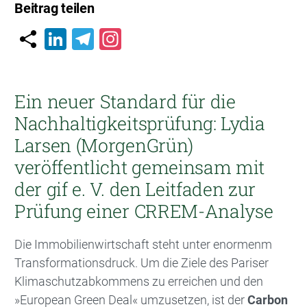
Beitrag teilen
LinkedIn
Telegram
Instagram
Ein neuer Standard für die
Nachhaltigkeitsprüfung: Lydia
Larsen (MorgenGrün)
veröffentlicht gemeinsam mit
der gif e. V. den Leitfaden zur
Prüfung einer CRREM-Analyse
Die Immobilienwirtschaft steht unter enormenm
Transformationsdruck. Um die Ziele des Pariser
Klimaschutzabkommens zu erreichen und den
»European Green Deal« umzusetzen, ist der
Carbon