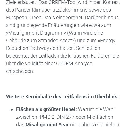
Ziele erläutert: Das CRREM-Tool wird in den Kontext
des Pariser Klimaschutzabkommens sowie des
European Green Deals eingeordnet. Darüber hinaus
sind grundlegende Erläuterungen wie etwa zum
»Misalignment Diagramm« (Wann wird eine
Gebäude zum Stranded Asset?) und zum »Energy
Reduction Pathway« enthalten. Schließlich
beleuchtet der Leitfaden die kritischen Faktoren, die
über die Validität einer CRREM-Analyse
entscheiden.
Weitere Kerninhalte des Leitfadens im Überblick:
Flächen als größter Hebel:
Warum die Wahl
zwischen IPMS 2, DIN 277 oder Mietflächen
das
Misalignment Year
um Jahre verschieben