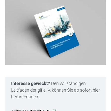
Interesse geweckt?
Den vollständigen
Leitfaden der gif e. V. können Sie ab sofort hier
herunterladen: