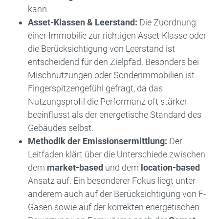
kann.
Asset-Klassen & Leerstand:
Die Zuordnung
einer Immobilie zur richtigen Asset-Klasse oder
die Berücksichtigung von Leerstand ist
entscheidend für den Zielpfad. Besonders bei
Mischnutzungen oder Sonderimmobilien ist
Fingerspitzengefühl gefragt, da das
Nutzungsprofil die Performanz oft stärker
beeinflusst als der energetische Standard des
Gebäudes selbst.
Methodik der Emissionsermittlung:
Der
Leitfaden klärt über die Unterschiede zwischen
dem
market-based
und dem
location-based
Ansatz auf. Ein besonderer Fokus liegt unter
anderem auch auf der Berücksichtigung von F-
Gasen sowie auf der korrekten energetischen