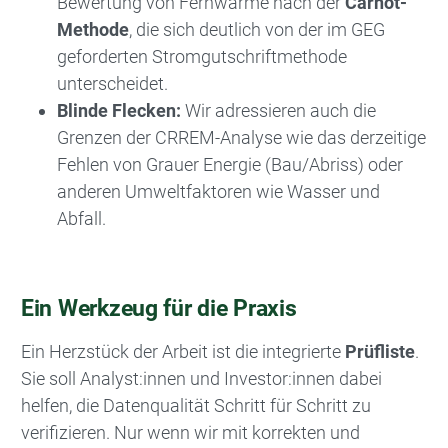
Bewertung von Fernwärme nach der
Carnot-
Methode
, die sich deutlich von der im GEG
geforderten Stromgutschriftmethode
unterscheidet.
Blinde Flecken:
Wir adressieren auch die
Grenzen der CRREM-Analyse wie das derzeitige
Fehlen von Grauer Energie (Bau/Abriss) oder
anderen Umweltfaktoren wie Wasser und
Abfall.
Ein Werkzeug für die Praxis
Ein Herzstück der Arbeit ist die integrierte
Prüfliste
.
Sie soll Analyst:innen und Investor:innen dabei
helfen, die Datenqualität Schritt für Schritt zu
verifizieren. Nur wenn wir mit korrekten und