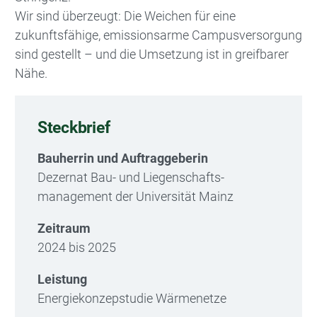
Wir sind überzeugt: Die Weichen für eine
zukunftsfähige, emissionsarme Campusversorgung
sind gestellt – und die Umsetzung ist in greifbarer
Nähe.
Steckbrief
Bauherrin und Auftraggeberin
Dezernat Bau- und Liegenschafts­
management der Universität Mainz
Zeitraum
2024 bis 2025
Leistung
Energiekonzepstudie Wärmenetze