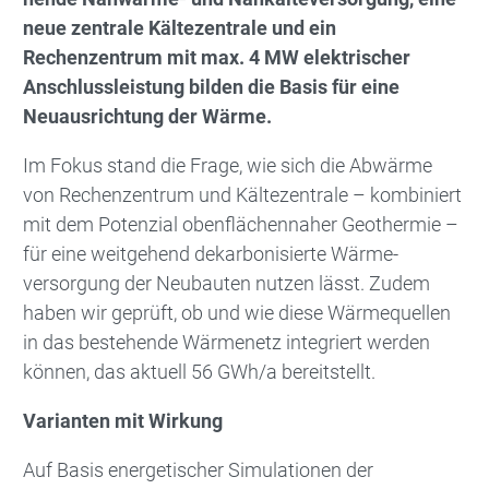
neue zentrale Kältezentrale und ein
Rechenzentrum mit max. 4 MW elektrischer
Anschlussleistung bilden die Basis für eine
Neuausrichtung der Wärme.
Im Fokus stand die Frage, wie sich die Abwärme
von Rechenzentrum und Kältezentrale – kombiniert
mit dem Potenzial obenflächennaher Geothermie –
für eine weitgehend dekarbonisierte Wärme-
versorgung der Neubauten nutzen lässt. Zudem
haben wir geprüft, ob und wie diese Wärmequellen
in das bestehende Wärmenetz integriert werden
können, das aktuell 56 GWh/a bereitstellt.
Varianten mit Wirkung
Auf Basis energetischer Simulationen der