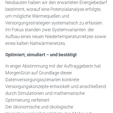
Neubauten haben wir den erwarteten Energiebedarf
bestimmt, worauf eine Potenzialanalyse erfolgte,
um mögliche Wärmequellen und
Versorgungsstrategien systematisch zu erfassen.
Im Fokus standen zwei Systemvarianten: der
Aufbau eines neuen Niedertemperaturnetzes sowie
eines kalten Nahwärmenetzes.
Optimiert, simuliert – und bestätigt
In enger Abstimmung mit der Auftraggeberin hat
MorgenGrün auf Grundlage dieser
Datenversorgungsszenarien konkrete
Versorgungskonzepte entwickelt und anschließend
durch Simulationen und mathematische
Optimierung verfeinert.
Der ökonomische und ökologische